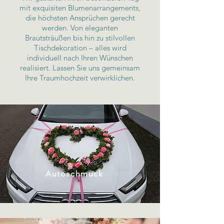
mit exquisiten Blumenarrangements,
die höchsten Ansprüchen gerecht
werden. Von eleganten
Brautsträußen bis hin zu stilvollen
Tischdekoration – alles wird
individuell nach Ihren Wünschen
realisiert. Lassen Sie uns gemeinsam
Ihre Traumhochzeit verwirklichen.
Autoschmuck