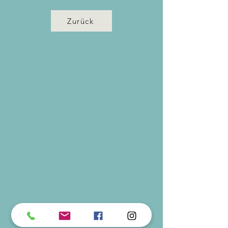
Zurück